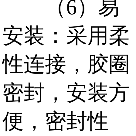
（6）易
安装：采用柔
性连接，胶圈
密封，安装方
便，密封性