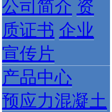
公司简介
资
质证书
企业
宣传片
产品中心
预应力混凝土