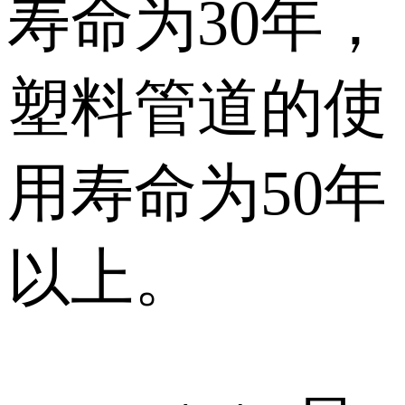
寿命为30年，
塑料管道的使
用寿命为50年
以上。