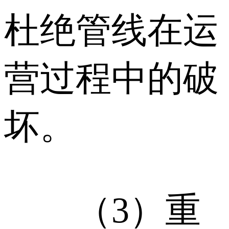
杜绝管线在运
营过程中的破
坏。
（3）重