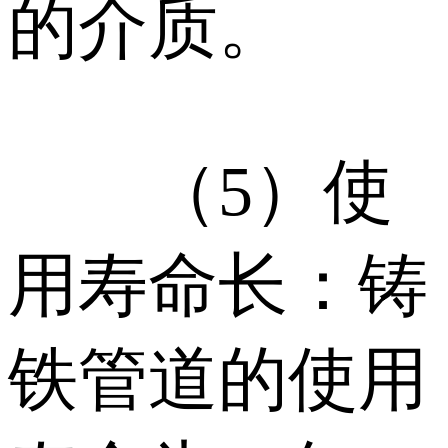
的介质。
（5）使
用寿命长：铸
铁管道的使用