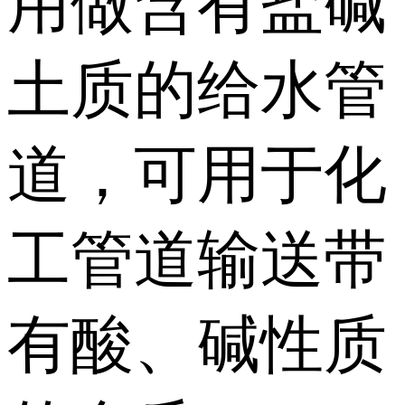
用做含有盐碱
土质的给水管
道，可用于化
工管道输送带
有酸、碱性质