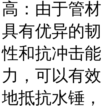
高：由于管材
具有优异的韧
性和抗冲击能
力，可以有效
地抵抗水锤，