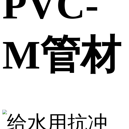
PVC-
M管材