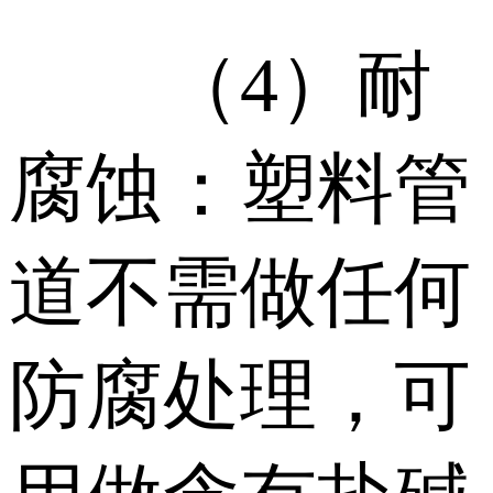
（4）耐
腐蚀：塑料管
道不需做任何
防腐处理，可