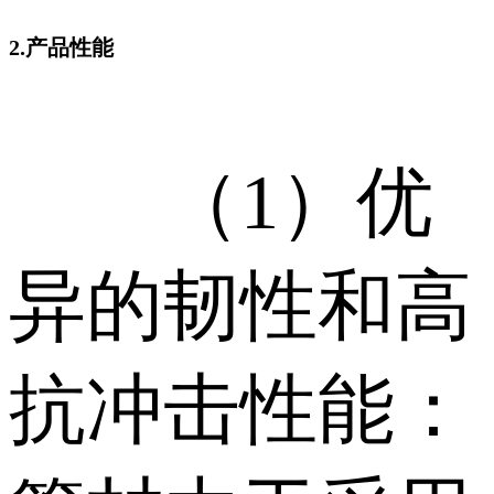
2.产品性能
（1）优
异的韧性和高
抗冲击性能：