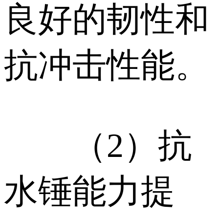
良好的韧性和
抗冲击性能。
（2）抗
水锤能力提