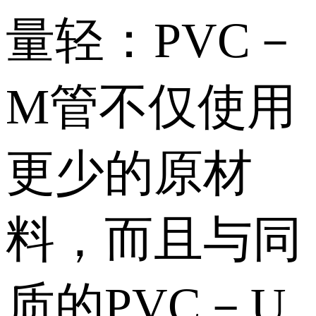
量轻：PVC－
M管不仅使用
更少的原材
料，而且与同
质的PVC－U