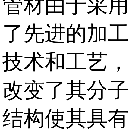
管材由于采用
了先进的加工
技术和工艺，
改变了其分子
结构使其具有