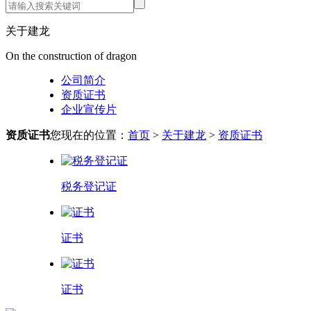
关于建龙
On the construction of dragon
公司简介
资质证书
企业宣传片
资质证书
您现在的位置：
首页
>
关于建龙
>
资质证书
税务登记证
证书
证书