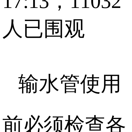
17:13，11032
人已围观
输水管使用
前必须检查各