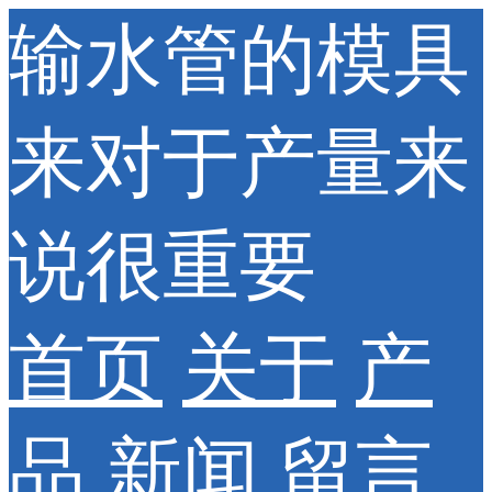
输水管的模具
来对于产量来
说很重要
首页
关于
产
品
新闻
留言