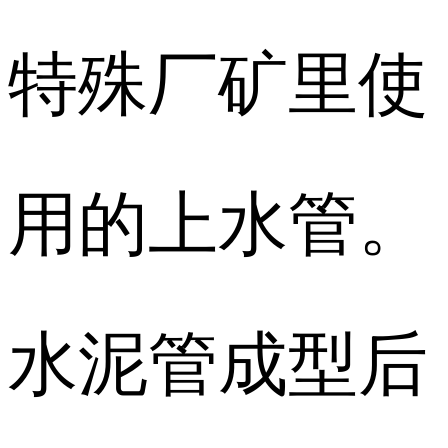
特殊厂矿里使
用的上水管。
水泥管成型后