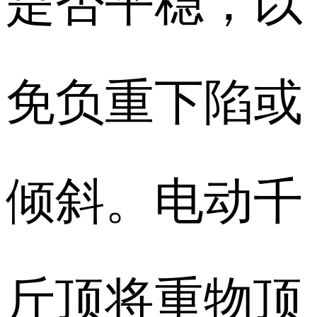
是否平稳，以
免负重下陷或
倾斜。电动千
斤顶将重物顶