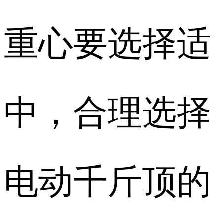
重心要选择适
中，合理选择
电动千斤顶的