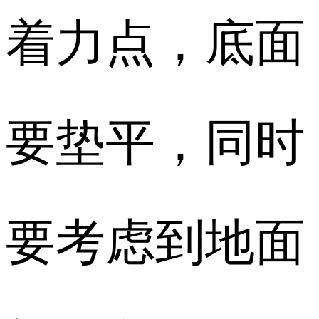
着力点，底面
要垫平，同时
要考虑到地面