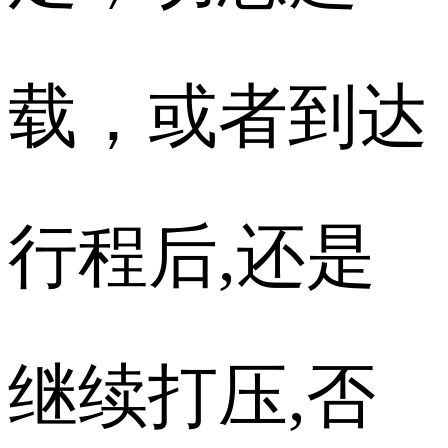
载，或者到达
行程后,还是
继续打压,否