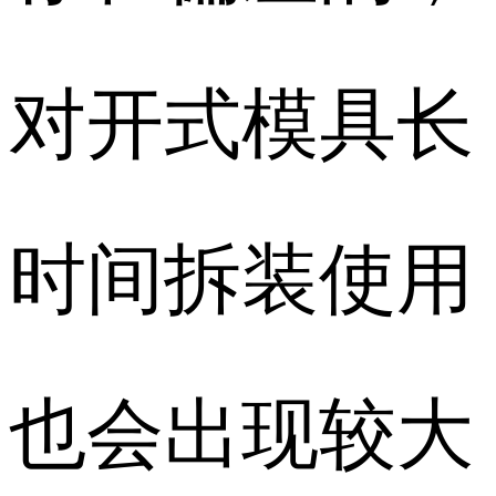
对开式模具长
时间拆装使用
也会出现较大