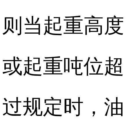
则当起重高度
或起重吨位超
过规定时，油