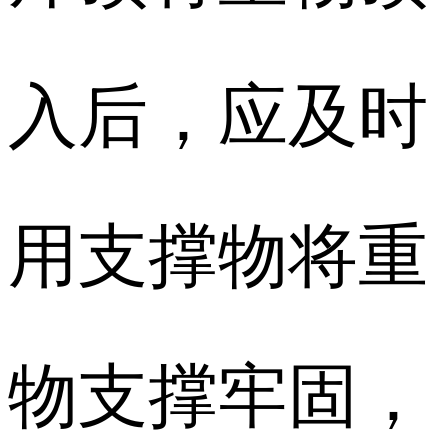
入后，应及时
用支撑物将重
物支撑牢固，