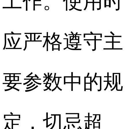
工作。使用时
应严格遵守主
要参数中的规
定，切忌超