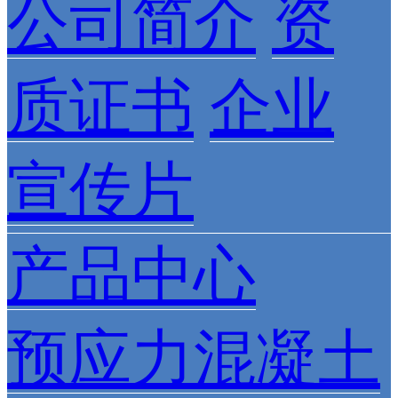
公司简介
资
质证书
企业
宣传片
产品中心
预应力混凝土