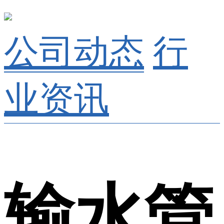
公司动态
行
业资讯
输水管