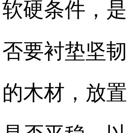
软硬条件，是
否要衬垫坚韧
的木材，放置