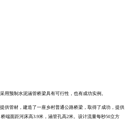
采用预制水泥涵管桥梁具有可行性，也有成功实例。
提供管材，建造了一座乡村普通公路桥梁，取得了成功，提供
，桥端面距河床高3.9米，涵管孔高2米。设计流量每秒50立方