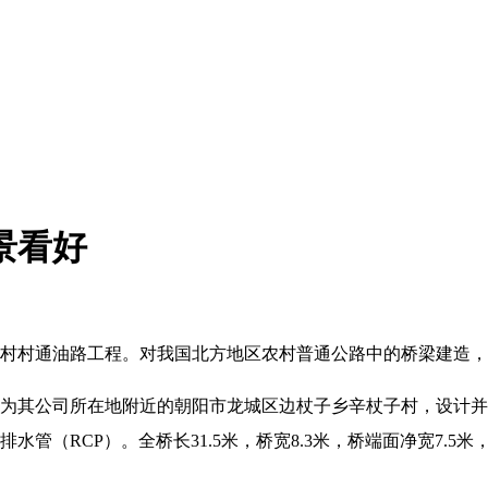
景看好
村村通油路工程。对我国北方地区农村普通公路中的桥梁建造，
其公司所在地附近的朝阳市龙城区边杖子乡辛杖子村，设计并
（RCP）。全桥长31.5米，桥宽8.3米，桥端面净宽7.5米