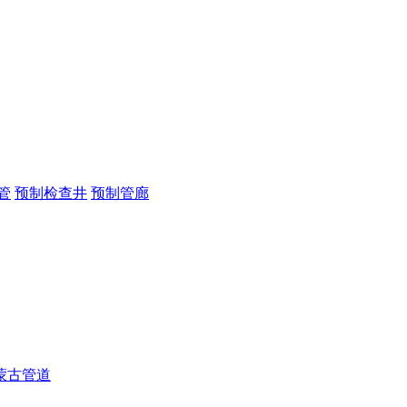
管
预制检查井
预制管廊
蒙古管道