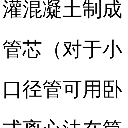
灌混凝土制成
管芯（对于小
口径管可用卧