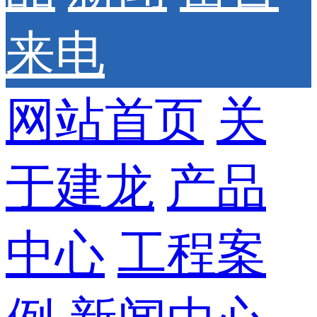
来电
网站首页
关
于建龙
产品
中心
工程案