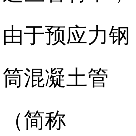
由于预应力钢
筒混凝土管
（简称