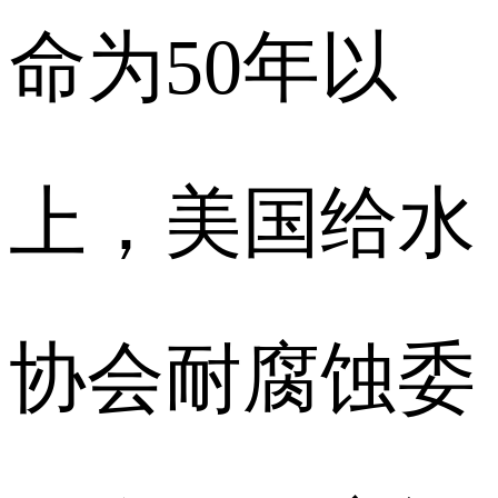
命为50年以
上，美国给水
协会耐腐蚀委