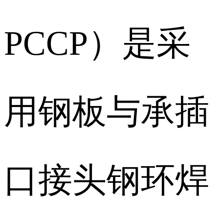
PCCP）是采
用钢板与承插
口接头钢环焊