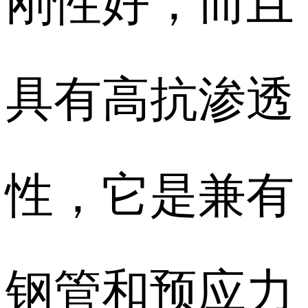
刚性好，而且
具有高抗渗透
性，它是兼有
钢管和预应力