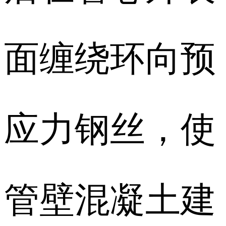
面缠绕环向预
应力钢丝，使
管壁混凝土建