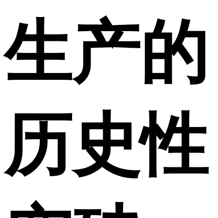
生产的
历史性