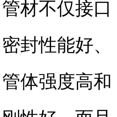
管材不仅接口
密封性能好、
管体强度高和