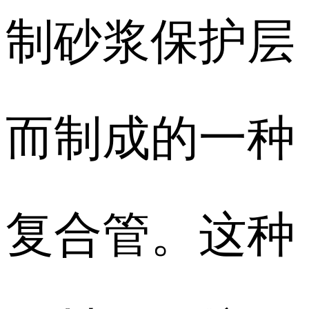
制砂浆保护层
而制成的一种
复合管。这种