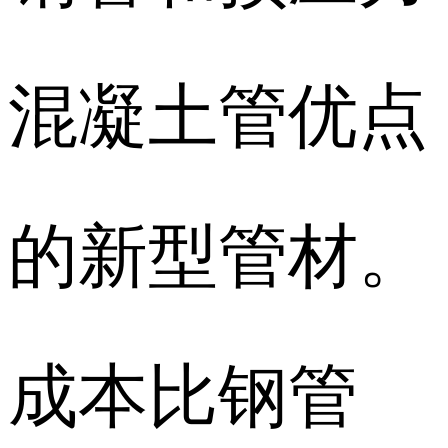
混凝土管优点
的新型管材。
成本比钢管