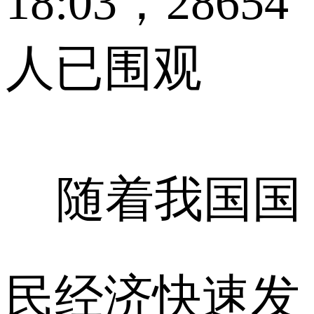
18:03，28654
人已围观
随着我国国
民经济快速发