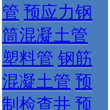
管
预应力钢
筒混凝土管
塑料管
钢筋
混凝土管
预
制检查井
预