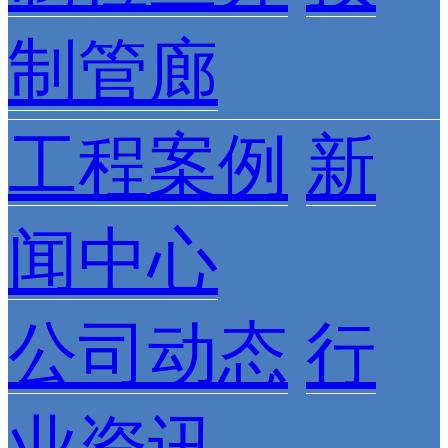
制管廊
工程案例
新
闻中心
公司动态
行