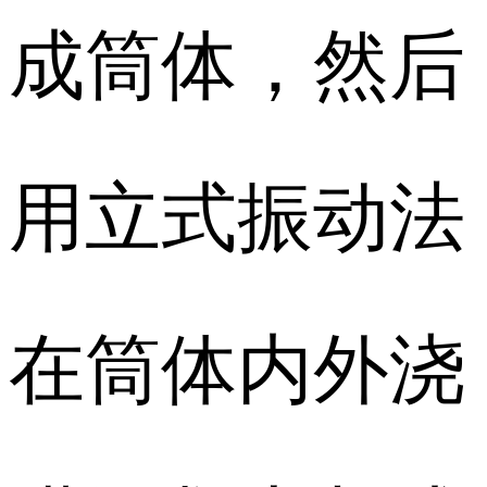
成筒体，然后
用立式振动法
在筒体内外浇