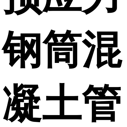
钢筒混
凝土管